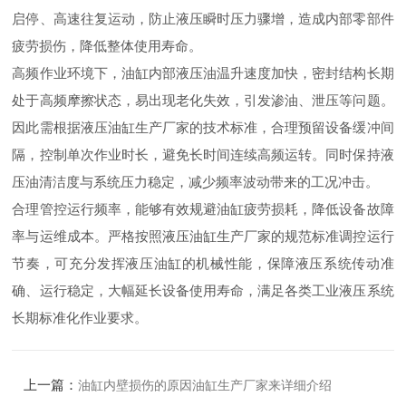
启停、高速往复运动，防止液压瞬时压力骤增，造成内部零部件
疲劳损伤，降低整体使用寿命。
高频作业环境下，油缸内部液压油温升速度加快，密封结构长期
处于高频摩擦状态，易出现老化失效，引发渗油、泄压等问题。
因此需根据液压油缸生产厂家的技术标准，合理预留设备缓冲间
隔，控制单次作业时长，避免长时间连续高频运转。同时保持液
压油清洁度与系统压力稳定，减少频率波动带来的工况冲击。
合理管控运行频率，能够有效规避油缸疲劳损耗，降低设备故障
率与运维成本。严格按照液压油缸生产厂家的规范标准调控运行
节奏，可充分发挥液压油缸的机械性能，保障液压系统传动准
确、运行稳定，大幅延长设备使用寿命，满足各类工业液压系统
长期标准化作业要求。
上一篇：
油缸内壁损伤的原因油缸生产厂家来详细介绍