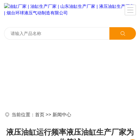
当前位置：
首页
>>
新闻中心
液压油缸运行频率液压油缸生产厂家为