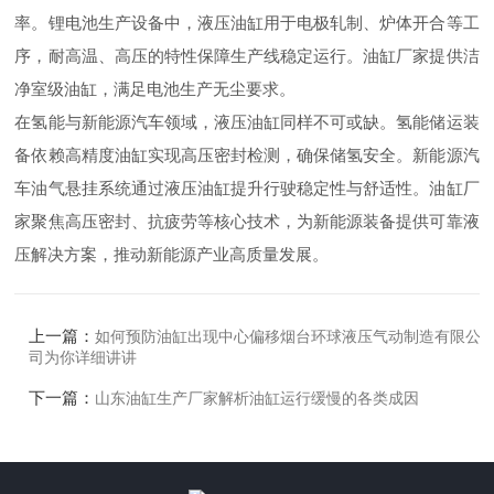
率。锂电池生产设备中，液压油缸用于电极轧制、炉体开合等工
序，耐高温、高压的特性保障生产线稳定运行。油缸厂家提供洁
净室级油缸，满足电池生产无尘要求。
在氢能与新能源汽车领域，液压油缸同样不可或缺。氢能储运装
备依赖高精度油缸实现高压密封检测，确保储氢安全。新能源汽
车油气悬挂系统通过液压油缸提升行驶稳定性与舒适性。油缸厂
家聚焦高压密封、抗疲劳等核心技术，为新能源装备提供可靠液
压解决方案，推动新能源产业高质量发展。
上一篇：
如何预防油缸出现中心偏移烟台环球液压气动制造有限公
司为你详细讲讲
下一篇：
山东油缸生产厂家解析油缸运行缓慢的各类成因