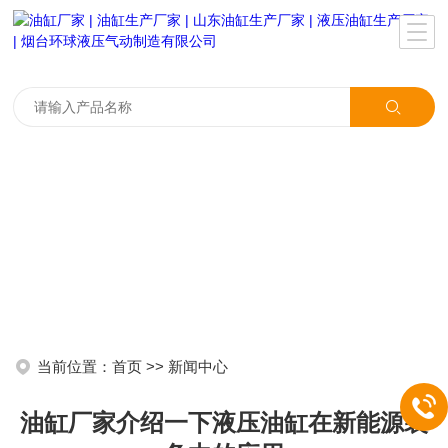
当前位置：
首页
>>
新闻中心
油缸厂家介绍一下液压油缸在新能源装