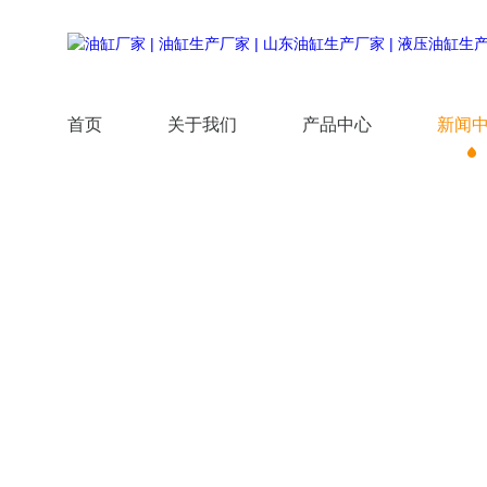
首页
关于我们
产品中心
新闻