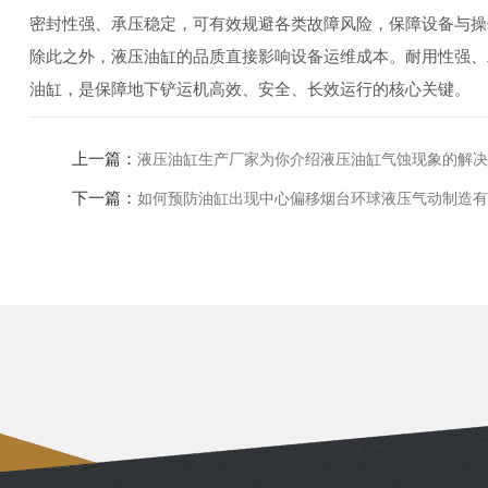
密封性强、承压稳定，可有效规避各类故障风险，保障设备与操
除此之外，液压油缸的品质直接影响设备运维成本。耐用性强、
油缸，是保障地下铲运机高效、安全、长效运行的核心关键。
上一篇：
液压油缸生产厂家为你介绍液压油缸气蚀现象的解决
下一篇：
如何预防油缸出现中心偏移烟台环球液压气动制造有