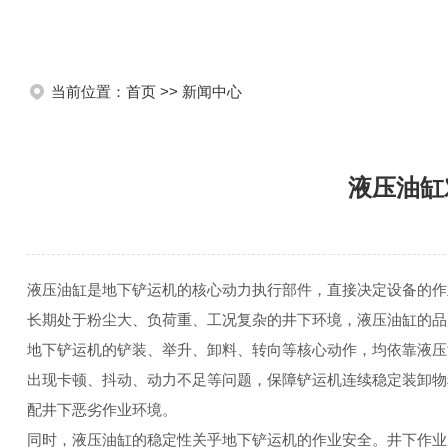
当前位置：
首页
>>
新闻中心
液压油缸
液压油缸是地下铲运机的核心动力执行部件，直接决定设备的作
长期处于粉尘大、负荷重、工况复杂的井下环境，液压油缸的品
地下铲运机的铲装、举升、卸料、转向等核心动作，均依靠液压
出现卡顿、抖动、动力不足等问题，保障铲运机连续稳定装卸物
配井下恶劣作业环境。
同时，液压油缸的稳定性关乎地下铲运机的作业安全。井下作业