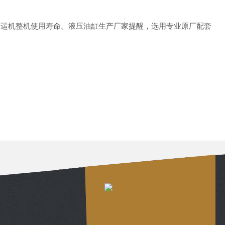
铲运机整机使用寿命。液压油缸生产厂家提醒，选用专业原厂配套