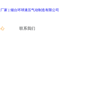
中心
联系我们