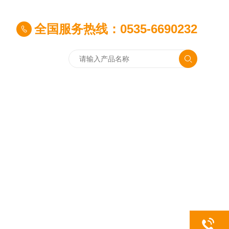
全国服务热线：0535-6690232