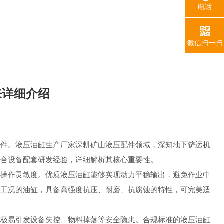
电话
微信扫一扫
来详细介绍
配件。液压油缸生产厂家深耕矿山液压配件领域，深知地下铲运机
结合设备配套研发经验，详细解析其核心重要性。
备操作灵敏度。优质液压油缸能够实现动力平稳输出，避免作业中
山工况的油缸，具备高强度抗压、耐磨、抗腐蚀的特性，可完美适
，极易引发设备失控、物料掉落等安全隐患。合规标准的液压油缸