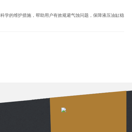
过科学的维护措施，帮助用户有效规避气蚀问题，保障液压油缸稳