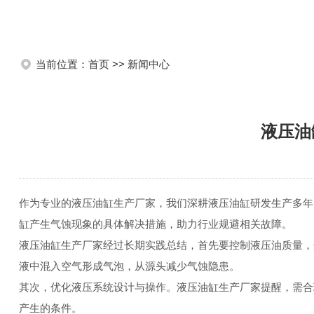
当前位置：
首页
>>
新闻中心
液压油
作为专业的液压油缸生产厂家，我们深耕液压油缸研发生产多年
缸产生气蚀现象的具体解决措施，助力行业规避相关故障。
液压油缸生产厂家经过长期实践总结，首先要控制液压油质量，
液中混入空气形成气泡，从源头减少气蚀隐患。
其次，优化液压系统设计与操作。液压油缸生产厂家提醒，需合
产生的条件。