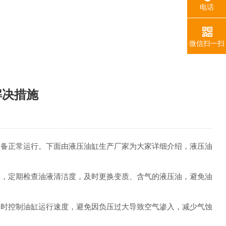
电话
微信扫一扫
解决措施
设备正常运行。下面由液压油缸生产厂家为大家详细介绍，液压油
油，定期检查油液清洁度，及时更换变质、含气的液压油，避免油
同时控制油缸运行速度，避免因负压过大导致空气渗入，减少气蚀