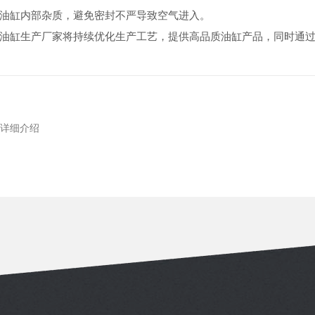
油缸内部杂质，避免密封不严导致空气进入。
油缸生产厂家将持续优化生产工艺，提供高品质油缸产品，同时通
详细介绍