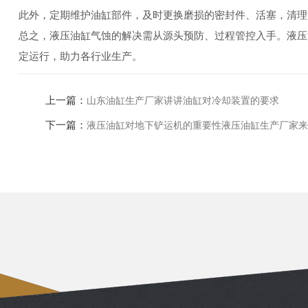
此外，定期维护油缸部件，及时更换磨损的密封件、活塞，清理
总之，液压油缸气蚀的解决需从源头预防、过程管控入手。液压
定运行，助力各行业生产。
上一篇：
山东油缸生产厂家讲讲油缸对冷却装置的要求
下一篇：
液压油缸对地下铲运机的重要性液压油缸生产厂家来