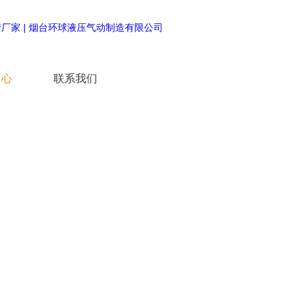
中心
联系我们