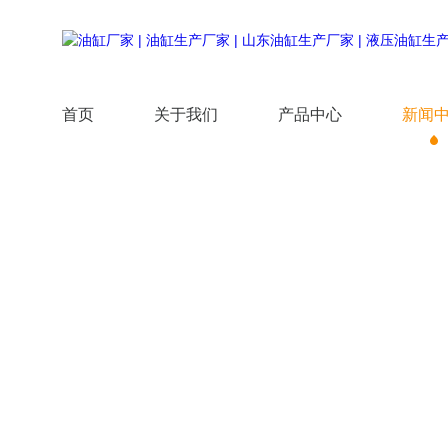
首页
关于我们
产品中心
新闻