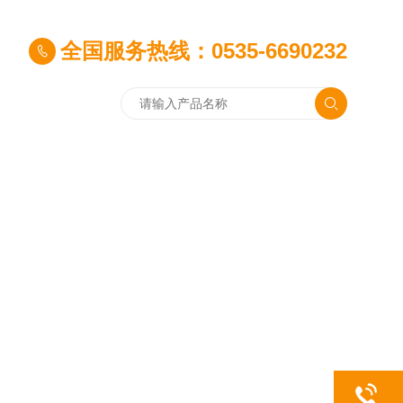
全国服务热线：0535-6690232