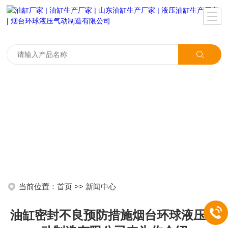
当前位置：
首页
>>
新闻中心
油缸密封不良预防措施烟台环球液压气