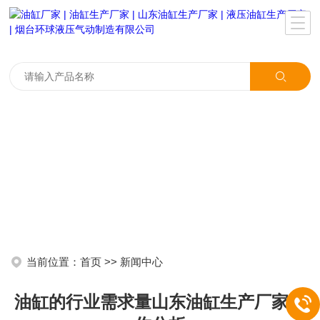
当前位置：
首页
>>
新闻中心
油缸的行业需求量山东油缸生产厂家为