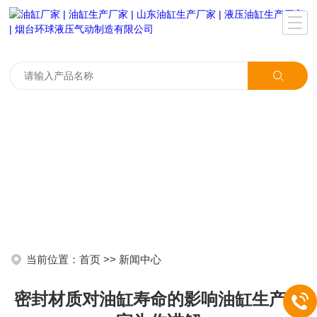
当前位置：
首页
>>
新闻中心
密封材质对油缸寿命的影响油缸生产厂