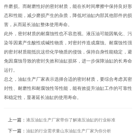
件磨损。而耐磨性好的密封材质，能在长时间摩擦中保持良好形
态和性能，减少磨损产生的杂质，降低对油缸内部其他部件的损
害，从而延长油缸整体使用寿命。
此外，密封材质的耐腐蚀性也不容忽视。液压油可能因氧化、污
染等因素产生酸性或碱性物质，对密封件造成腐蚀。耐腐蚀性强
的密封材质能抵抗这些化学物质的侵蚀，保持自身性能稳定，避
免因腐蚀导致的密封失效和油缸损坏，进一步保障油缸的长寿命
运行。
总之，油缸生产厂家表示选择合适的密封材质，要综合考虑其密
封性、耐磨性和耐腐蚀性等性能，能有效提升油缸工作的可靠性
和稳定性，显著延长油缸的使用寿命。
上一篇：
液压油缸生产厂家带你了解液压油缸的行业标准
下一篇：
油缸的行业需求量山东油缸生产厂家为你分析