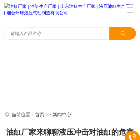
当前位置：
首页
>>
新闻中心
油缸厂家来聊聊液压冲击对油缸的危害