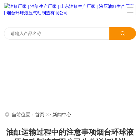
当前位置：
首页
>>
新闻中心
油缸运输过程中的注意事项烟台环球液