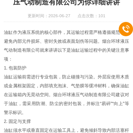
压气动制造有限公司为你详细讲讲
更新时间：2026-06-27 点击次数：101
油缸作为液压系统的核心部件，其运输过程需严格遵循规范，以
避免内部元件损坏、密封失效或表面划伤等问题。烟台环球液压
气动制造有限公司就来讲讲以下是油缸运输过程中的关键注意事
项：
1. 包装防护
油缸运输前需进行专业包装，防止碰撞与污染。外层应使用木质
或金属框架固定，内部填充泡沫、气垫膜等缓冲材料，确保油缸
在运输箱内无晃动空间。烟台环球液压气动制造有限公司建议对
于油缸，需采用防潮、防尘的密封包装，并标注“易碎”“向上”等
警示标识。
2. 固定与支撑
油缸须水平或垂直固定在运输工具上，避免倾斜导致内部活塞杆