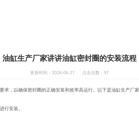
油缸生产厂家讲讲油缸密封圈的安装流程
更新时间：2026-06-27 点击次数：97
要求，以确保密封圈的正确安装和效率高运行。以下是油缸生产厂
进行安装。