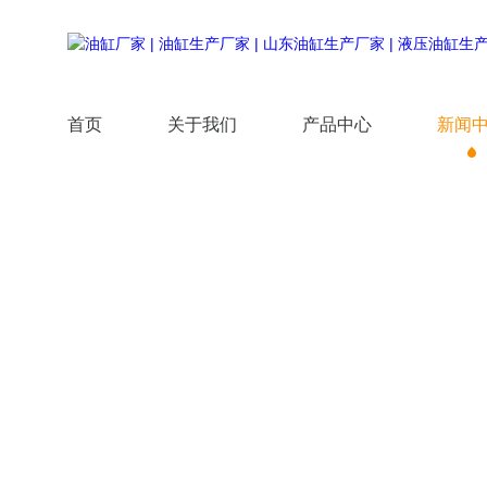
首页
关于我们
产品中心
新闻