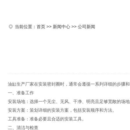
当前位置：
首页
>>
新闻中心
>>
公司新闻
油缸生产厂家在安装密封圈时，通常会遵循一系列详细的步骤和
一、准备工作
安装场地：选择一个无尘、无风、干净、明亮且足够宽敞的场地
安装方案：策划详细的安装方案，包括安装顺序和方法。
工具准备：准备必要且合适的安装工具。
二、清洁与检查