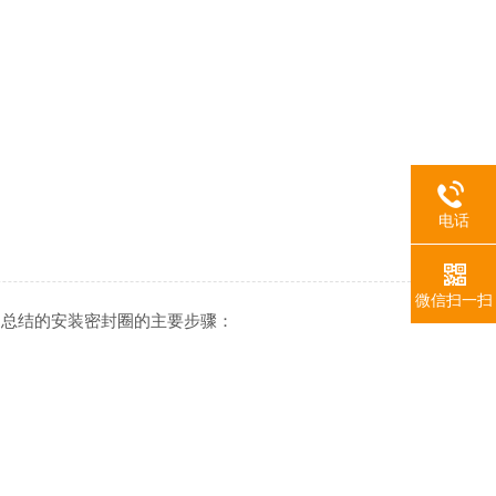
电话
微信扫一扫
家总结的安装密封圈的主要步骤：