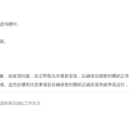
进沟槽中。
面。
象。如发现问题，应立即取出并重新安装，以确保后期密封圈的正
项。这些步骤和注意事项旨在确保密封圈的正确安装和效率高运行
适的液压油缸工作压力