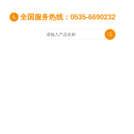
全国服务热线：0535-6690232