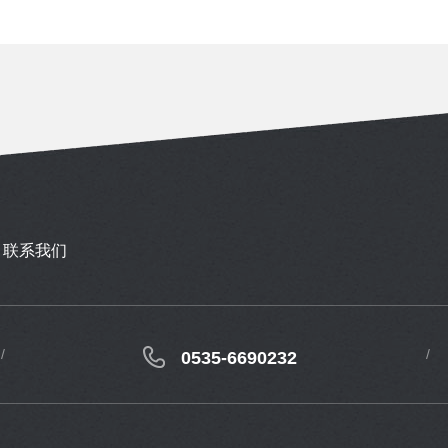
联系我们
0535-6690232