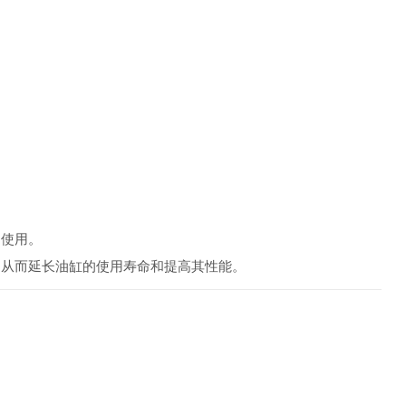
常使用。
，从而延长油缸的使用寿命和提高其性能。