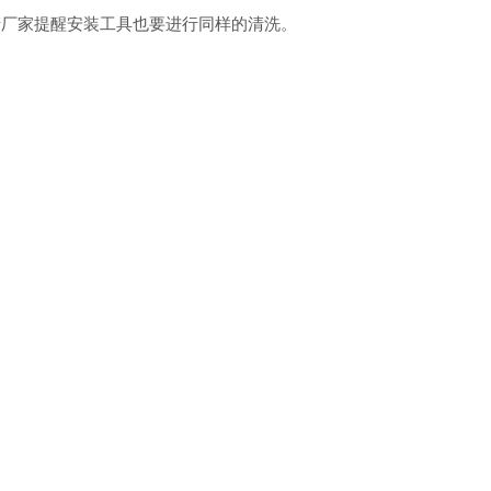
产厂家提醒安装工具也要进行同样的清洗。