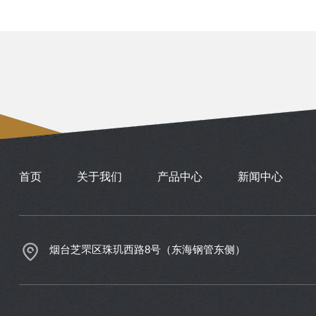
首页
关于我们
产品中心
新闻中心
烟台芝罘区珠玑西路8号（东海钢管东侧）