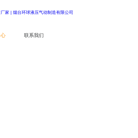
中心
联系我们