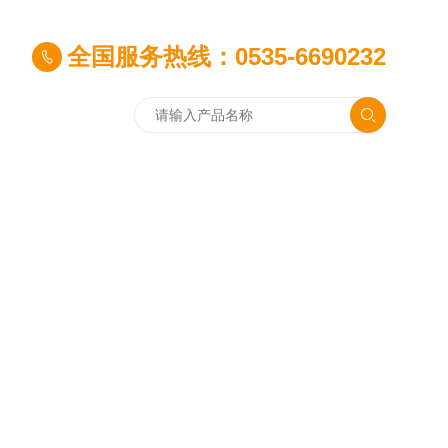
全国服务热线：0535-6690232