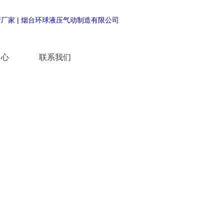
中心
联系我们