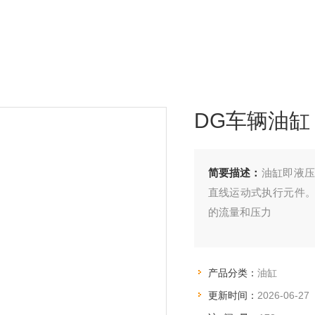
DG车辆油缸
简要描述：
油缸即液
直线运动式执行元件
的流量和压力
产品分类：
油缸
更新时间：
2026-06-27