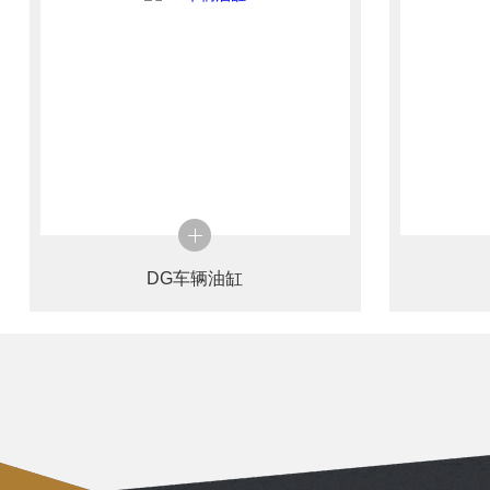
DG车辆油缸