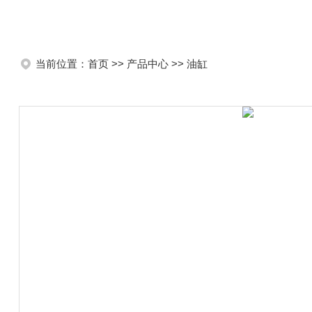
当前位置：
首页
>>
产品中心
>>
油缸