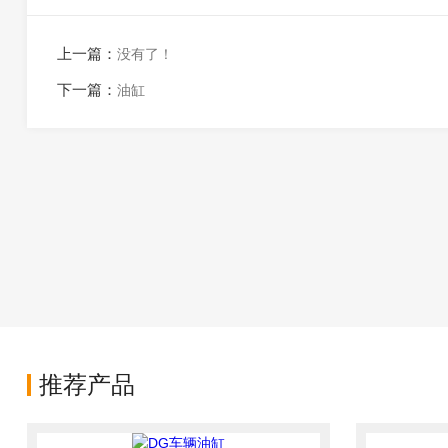
上一篇：
没有了！
下一篇：
油缸
推荐产品