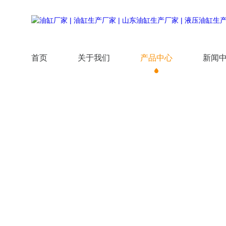
首页
关于我们
产品中心
新闻