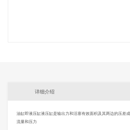
详细介绍
油缸即液压缸液压缸是输出力和活塞有效面积及其两边的压差
流量和压力