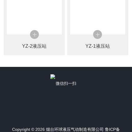
YZ-2液压站
YZ-1液压站
微信扫一扫
Copyright © 2026 烟台环球液压气动制造有限公司
鲁ICP备