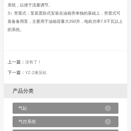
系统，以便于流量调节。
3）旁置式：泵装置卧式安装在油箱旁单独的基础上，旁置式可
装备备用泵，主要用于油箱容量大250升，电机功率7.5千瓦以上
的系统。
上一篇：
没有了！
下一篇：
YZ-2液压站
产品分类
气缸
气控系统