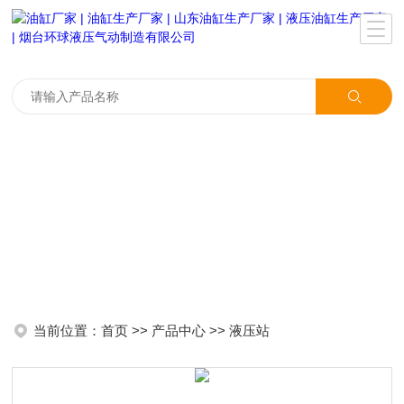
当前位置：
首页
>>
产品中心
>>
液压站