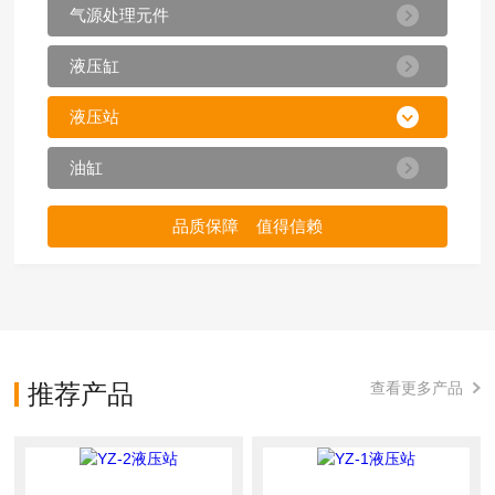
气源处理元件
液压缸
液压站
油缸
品质保障 值得信赖
推荐产品
查看更多产品