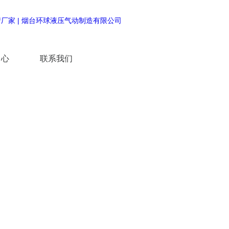
中心
联系我们