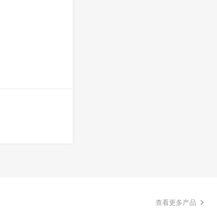
查看更多产品