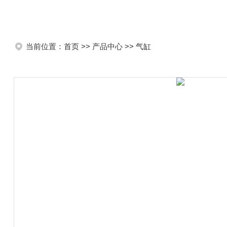
当前位置：
首页
>>
产品中心
>>
气缸