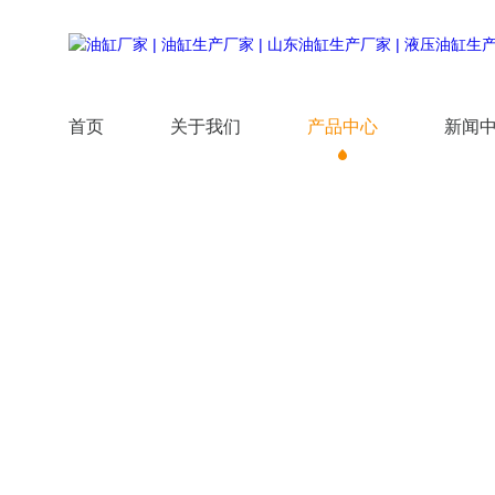
首页
关于我们
产品中心
新闻