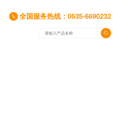
全国服务热线：0535-6690232