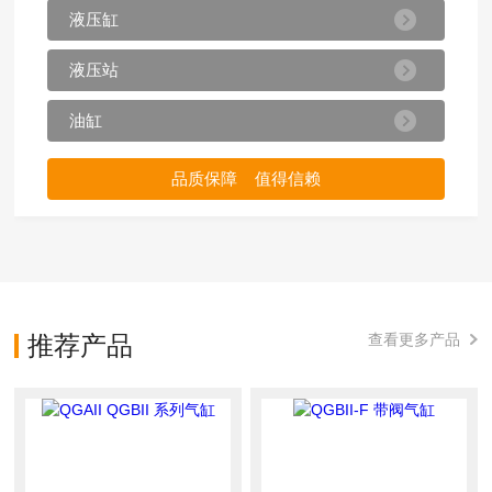
液压缸
液压站
油缸
品质保障 值得信赖
推荐产品
查看更多产品