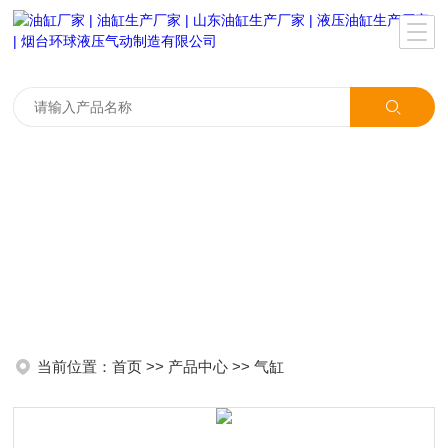
当前位置：
首页
>>
产品中心
>>
气缸