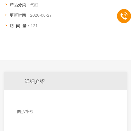
产品分类：
气缸
相同外形及安装尺寸
更新时间：
2026-06-27
访 问 量：
121
详细介绍
图形符号