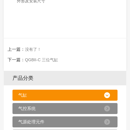
外形及安装尺寸
上一篇：
没有了！
下一篇：
QGBII-C 三位气缸
产品分类
气缸
气控系统
气源处理元件